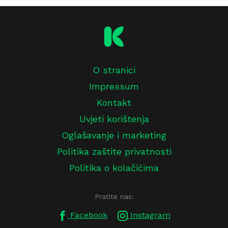
O stranici
Impressum
Kontakt
Uvjeti korištenja
Oglašavanje i marketing
Politika zaštite privatnosti
Politika o kolačićima
Pratite nas:
Facebook
Instagram