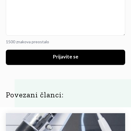
1500 znakova preostalo
Prijavite se
Povezani članci: