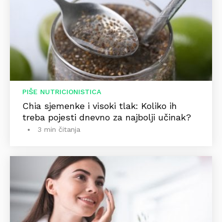
PIŠE NUTRICIONISTICA
Chia sjemenke i visoki tlak: Koliko ih
treba pojesti dnevno za najbolji učinak?
3 min čitanja