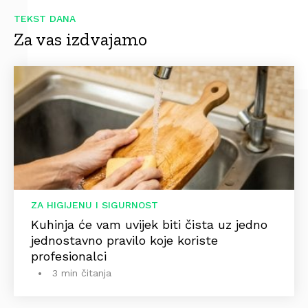
TEKST DANA
Za vas izdvajamo
ZA HIGIJENU I SIGURNOST
Kuhinja će vam uvijek biti čista uz jedno
jednostavno pravilo koje koriste
profesionalci
3 min čitanja