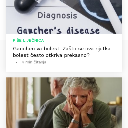
PIŠE LIJEČNICA
Gaucherova bolest: Zašto se ova rijetka
bolest često otkriva prekasno?
4 min čitanja