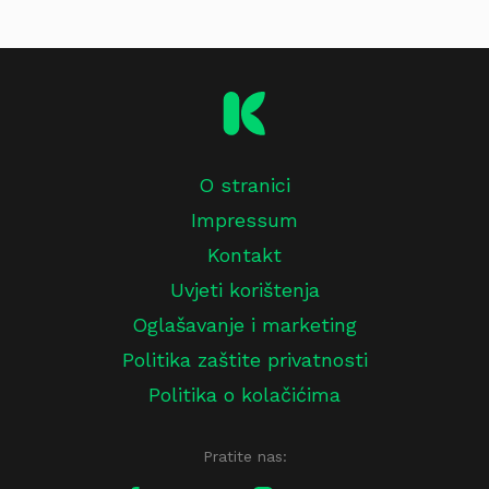
O stranici
Impressum
Kontakt
Uvjeti korištenja
Oglašavanje i marketing
Politika zaštite privatnosti
Politika o kolačićima
Pratite nas: