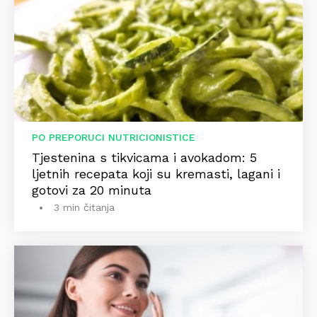
PO PREPORUCI NUTRICIONISTICE
Tjestenina s tikvicama i avokadom: 5
ljetnih recepata koji su kremasti, lagani i
gotovi za 20 minuta
3 min čitanja