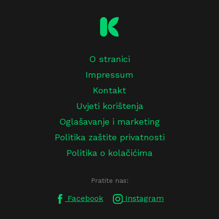
O stranici
Impressum
Kontakt
Uvjeti korištenja
Oglašavanje i marketing
Politika zaštite privatnosti
Politika o kolačićima
Pratite nas:
Facebook
Instagram