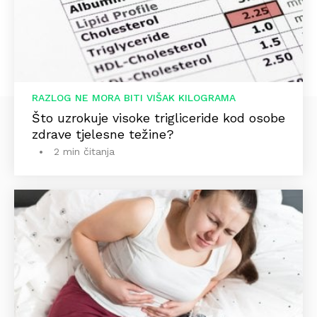
RAZLOG NE MORA BITI VIŠAK KILOGRAMA
Što uzrokuje visoke trigliceride kod osobe
zdrave tjelesne težine?
2 min čitanja