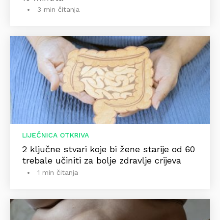
3 min čitanja
LIJEČNICA OTKRIVA
2 ključne stvari koje bi žene starije od 60
trebale učiniti za bolje zdravlje crijeva
1 min čitanja