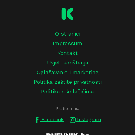
O stranici
Impressum
Kontakt
Uvjeti korištenja
Oglašavanje i marketing
Politika zaštite privatnosti
Politika o kolačićima
Pratite nas:
Facebook
Instagram