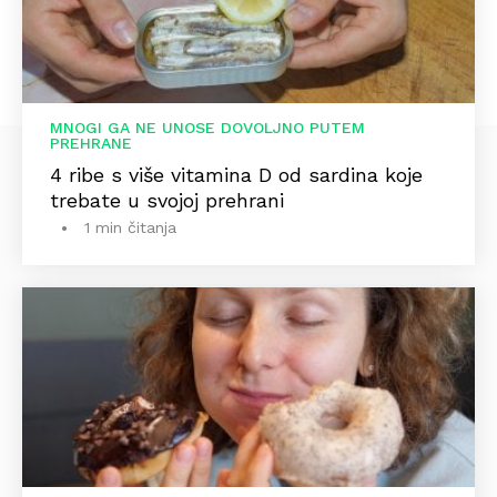
MNOGI GA NE UNOSE DOVOLJNO PUTEM
PREHRANE
4 ribe s više vitamina D od sardina koje
trebate u svojoj prehrani
1 min čitanja