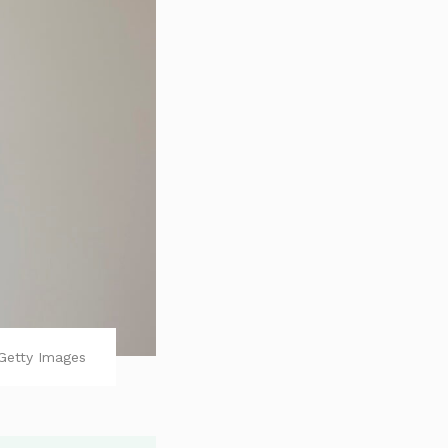
Getty Images