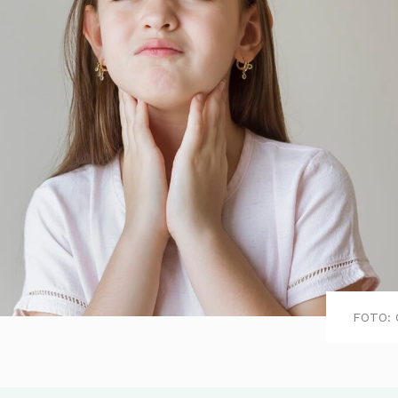
FOTO: 