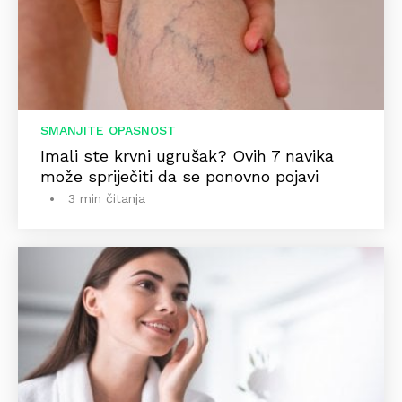
SMANJITE OPASNOST
Imali ste krvni ugrušak? Ovih 7 navika
može spriječiti da se ponovno pojavi
3 min čitanja