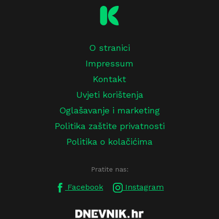
O stranici
Impressum
Kontakt
Uvjeti korištenja
Oglašavanje i marketing
Politika zaštite privatnosti
Politika o kolačićima
Pratite nas:
Facebook
Instagram