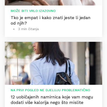
MOŽE BITI VRLO IZAZOVNO
Tko je empat i kako znati jeste li jedan
od njih?
3 min čitanja
NA PRVI POGLED NE DJELUJU PROBLEMATIČNO
12 uobičajenih namirnica koje vam mogu
dodati više kalorija nego što mislite