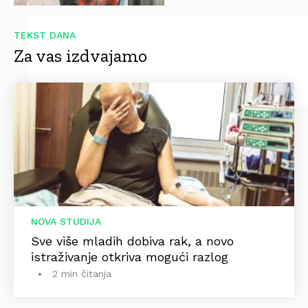
TEKST DANA
Za vas izdvajamo
NOVA STUDIJA
Sve više mladih dobiva rak, a novo
istraživanje otkriva mogući razlog
2 min čitanja