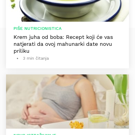
PIŠE NUTRICIONISTICA
Krem juha od boba: Recept koji će vas
natjerati da ovoj mahunarki date novu
priliku
3 min čitanja