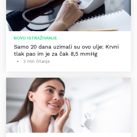
NOVO ISTRAŽIVANJE
Samo 20 dana uzimali su ovo ulje: Krvni
tlak pao im je za čak 8,5 mmHg
3 min čitanja