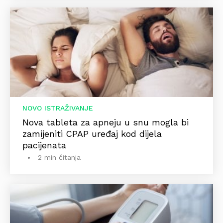
NOVO ISTRAŽIVANJE
Nova tableta za apneju u snu mogla bi
zamijeniti CPAP uređaj kod dijela
pacijenata
2 min čitanja