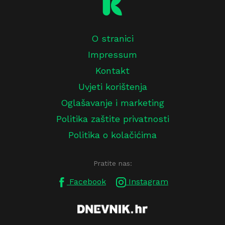
O stranici
Impressum
Kontakt
Uvjeti korištenja
Oglašavanje i marketing
Politika zaštite privatnosti
Politika o kolačićima
Pratite nas:
Facebook
Instagram