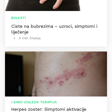
BOLESTI
Ciste na bubrezima – uzroci, simptomi i
liječenje
5 min čitanja
I KAKO IZGLEDA TERAPIJA
Herpes zoster: Simptomi aktivacije