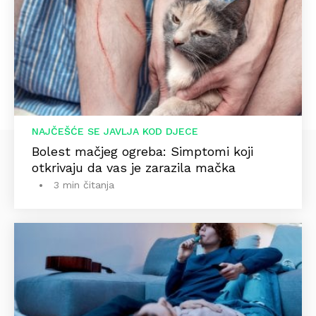
NAJČEŠĆE SE JAVLJA KOD DJECE
Bolest mačjeg ogreba: Simptomi koji
otkrivaju da vas je zarazila mačka
3 min čitanja