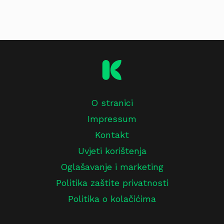
O stranici
Impressum
Kontakt
Uvjeti korištenja
Oglašavanje i marketing
Politika zaštite privatnosti
Politika o kolačićima