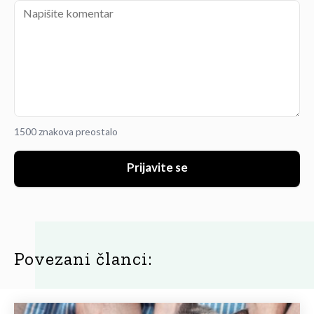
1500 znakova preostalo
Prijavite se
Povezani članci: