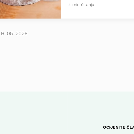
4 min čitanja
19-05-2026
OCIJENITE ČL