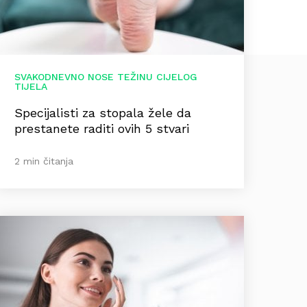
SVAKODNEVNO NOSE TEŽINU CIJELOG
TIJELA
Specijalisti za stopala žele da
prestanete raditi ovih 5 stvari
2 min čitanja