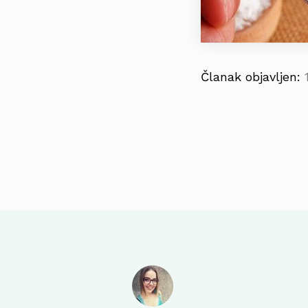
Članak objavljen: