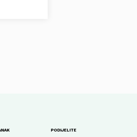
ANAK
PODIJELITE