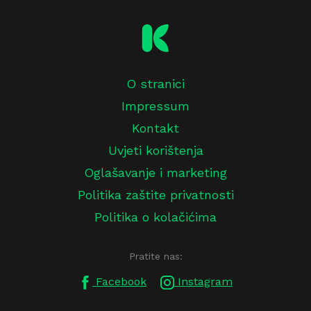
O stranici
Impressum
Kontakt
Uvjeti korištenja
Oglašavanje i marketing
Politika zaštite privatnosti
Politika o kolačićima
Pratite nas:
Facebook
Instagram