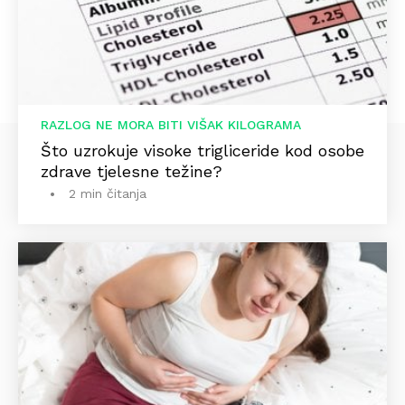
RAZLOG NE MORA BITI VIŠAK KILOGRAMA
Što uzrokuje visoke trigliceride kod osobe
zdrave tjelesne težine?
2 min čitanja