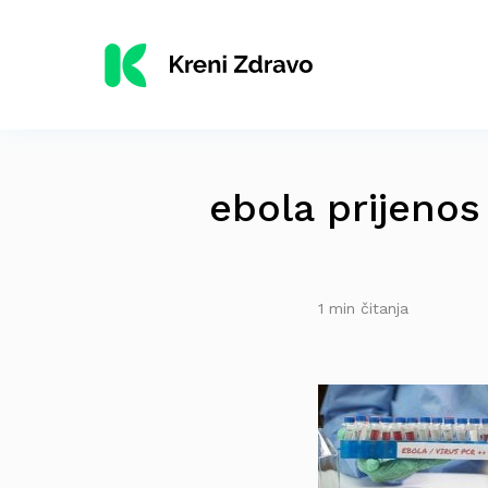
ebola prijenos
1 min čitanja