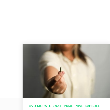
OVO MORATE ZNATI PRIJE PRVE KAPSULE