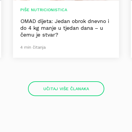
PIŠE NUTRICIONISTICA
OMAD dijeta: Jedan obrok dnevno i
do 4 kg manje u tjedan dana – u
čemu je stvar?
4 min čitanja
UČITAJ VIŠE ČLANAKA