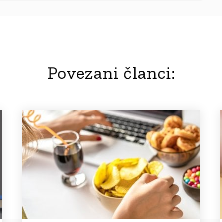
Povezani članci: