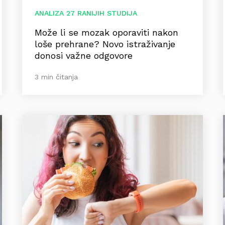
ANALIZA 27 RANIJIH STUDIJA
Može li se mozak oporaviti nakon
loše prehrane? Novo istraživanje
donosi važne odgovore
3 min čitanja