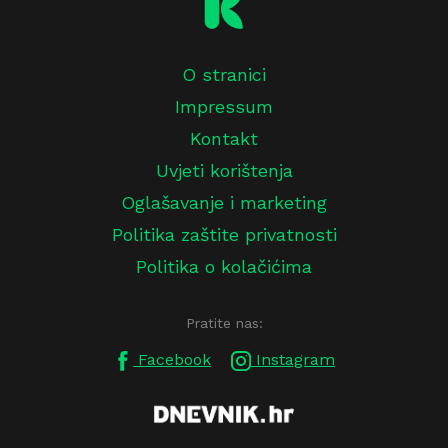
O stranici
Impressum
Kontakt
Uvjeti korištenja
Oglašavanje i marketing
Politika zaštite privatnosti
Politika o kolačićima
Pratite nas:
Facebook
Instagram