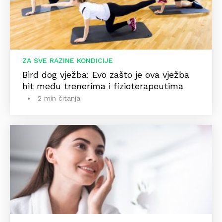
ZA SVE RAZINE KONDICIJE
Bird dog vježba: Evo zašto je ova vježba
hit među trenerima i fizioterapeutima
2 min čitanja