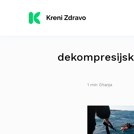
dekompresijsk
1 min čitanja