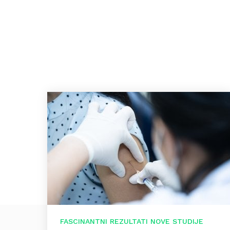
FASCINANTNI REZULTATI NOVE STUDIJE