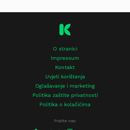
O stranici
Impressum
Kontakt
Uvjeti korištenja
Oglašavanje i marketing
Politika zaštite privatnosti
Politika o kolačićima
Pratite nas: