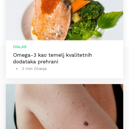
OGLAS
Omega-3 kao temelj kvalitetnih
dodataka prehrani
2 min čitanja