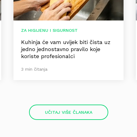
ZA HIGIJENU I SIGURNOST
Kuhinja će vam uvijek biti čista uz
jedno jednostavno pravilo koje
koriste profesionalci
3 min čitanja
UČITAJ VIŠE ČLANAKA