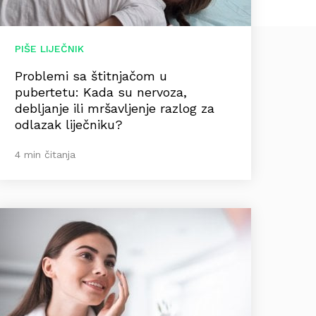
PIŠE LIJEČNIK
Problemi sa štitnjačom u
pubertetu: Kada su nervoza,
debljanje ili mršavljenje razlog za
odlazak liječniku?
4 min čitanja