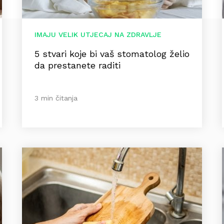
IMAJU VELIK UTJECAJ NA ZDRAVLJE
5 stvari koje bi vaš stomatolog želio
da prestanete raditi
3 min čitanja