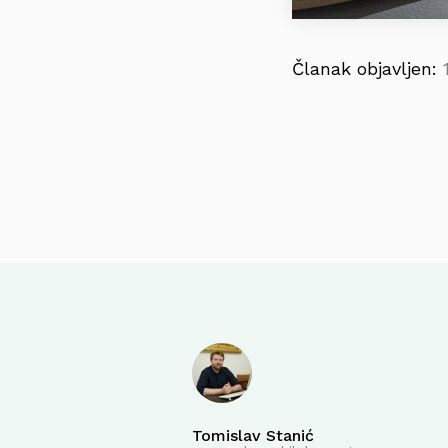
Članak objavljen:
Tomislav Stanić