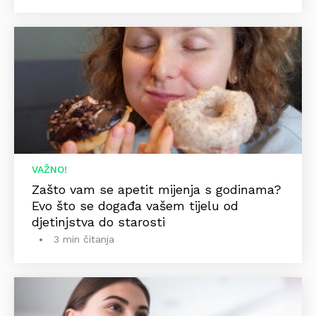
VAŽNO!
Zašto vam se apetit mijenja s godinama?
Evo što se događa vašem tijelu od
djetinjstva do starosti
3 min čitanja