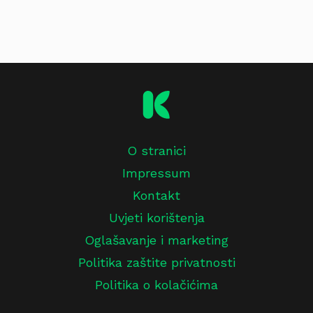
O stranici
Impressum
Kontakt
Uvjeti korištenja
Oglašavanje i marketing
Politika zaštite privatnosti
Politika o kolačićima