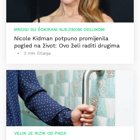
MNOGI SU ŠOKIRANI NJEZINOM ODLUKOM
Nicole Kidman potpuno promijenila
pogled na život: Ovo želi raditi drugima
3 min čitanja
VELIK JE RIZIK OD PADA