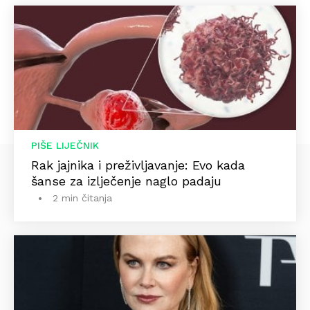
PIŠE LIJEČNIK
Rak jajnika i preživljavanje: Evo kada
šanse za izlječenje naglo padaju
2 min čitanja