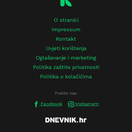
O stranici
Impressum
Kontakt
Uvjeti korištenja
Oglašavanje i marketing
Politika zaštite privatnosti
Politika o kolačićima
Pratite nas:
Facebook
Instagram