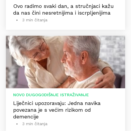
Ovo radimo svaki dan, a stručnjaci kažu
da nas čini nesretnijima i iscrpljenijima
3 min čitanja
NOVO DUGOGODIŠNJE ISTRAŽIVANJE
Liječnici upozoravaju: Jedna navika
povezana je s većim rizikom od
demencije
3 min čitanja