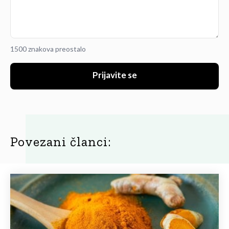
1500 znakova preostalo
Prijavite se
Povezani članci: