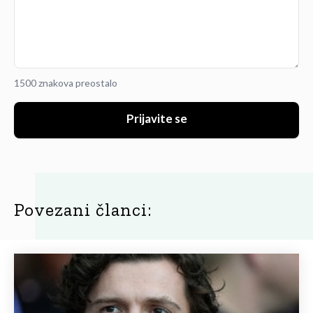
1500 znakova preostalo
Prijavite se
Povezani članci: