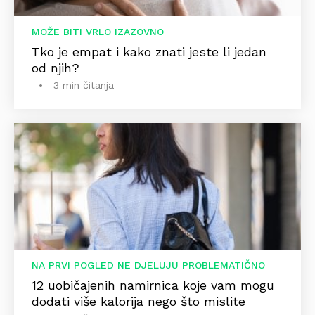
MOŽE BITI VRLO IZAZOVNO
Tko je empat i kako znati jeste li jedan
od njih?
3 min čitanja
NA PRVI POGLED NE DJELUJU PROBLEMATIČNO
12 uobičajenih namirnica koje vam mogu
dodati više kalorija nego što mislite