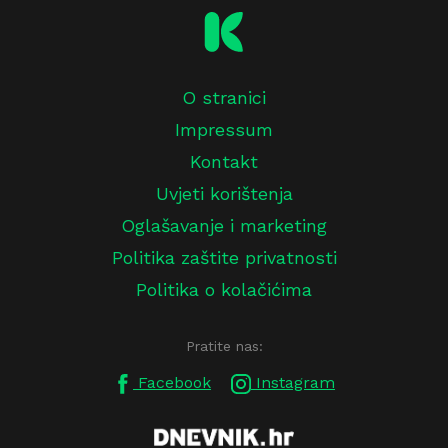
O stranici
Impressum
Kontakt
Uvjeti korištenja
Oglašavanje i marketing
Politika zaštite privatnosti
Politika o kolačićima
Pratite nas:
Facebook
Instagram