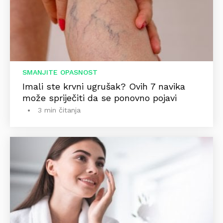
SMANJITE OPASNOST
Imali ste krvni ugrušak? Ovih 7 navika
može spriječiti da se ponovno pojavi
3 min čitanja