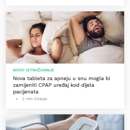
NOVO ISTRAŽIVANJE
Nova tableta za apneju u snu mogla bi
zamijeniti CPAP uređaj kod dijela
pacijenata
2 min čitanja