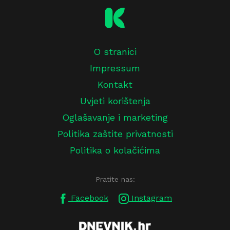
O stranici
Impressum
Kontakt
Uvjeti korištenja
Oglašavanje i marketing
Politika zaštite privatnosti
Politika o kolačićima
Pratite nas:
Facebook
Instagram