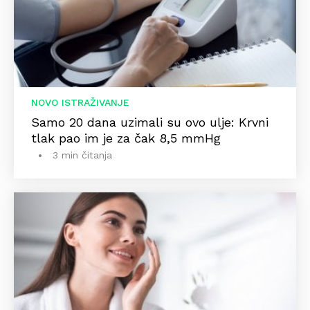
NOVO ISTRAŽIVANJE
Samo 20 dana uzimali su ovo ulje: Krvni
tlak pao im je za čak 8,5 mmHg
3 min čitanja