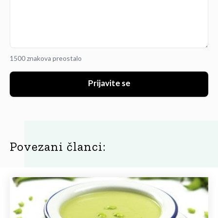
1500 znakova preostalo
Prijavite se
Povezani članci: