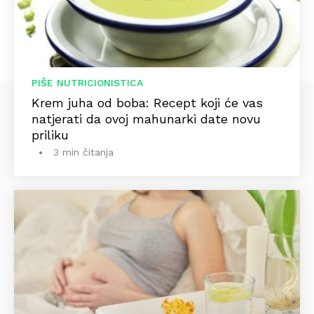
PIŠE NUTRICIONISTICA
Krem juha od boba: Recept koji će vas
natjerati da ovoj mahunarki date novu
priliku
3 min čitanja