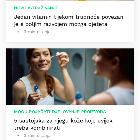
NOVO ISTRAŽIVANJE
Jedan vitamin tijekom trudnoće povezan
je s boljim razvojem mozga djeteta
3 min čitanja
MOGU POJAČATI DJELOVANJE PROIZVODA
5 sastojaka za njegu kože koje uvijek
treba kombinirati
3 min čitanja