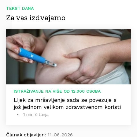
TEKST DANA
Za vas izdvajamo
ISTRAŽIVANJE NA VIŠE OD 12.000 OSOBA
Lijek za mršavljenje sada se povezuje s
još jednom velikom zdravstvenom koristi
1 min čitanja
Članak objavljen:
11-06-2026