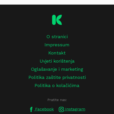
O stranici
Impressum
Kontakt
Uvjeti korištenja
Oglašavanje i marketing
Politika zaštite privatnosti
Politika o kolačićima
Pratite nas:
Facebook
Instagram