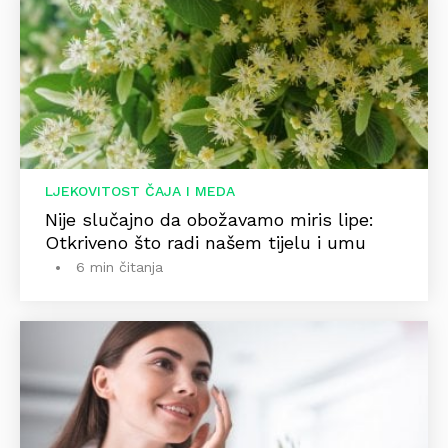
LJEKOVITOST ČAJA I MEDA
Nije slučajno da obožavamo miris lipe:
Otkriveno što radi našem tijelu i umu
6 min čitanja