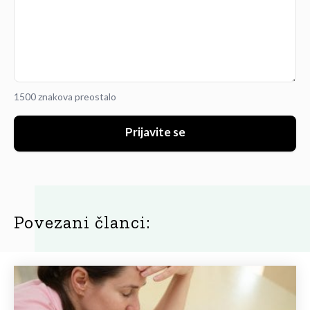
1500 znakova preostalo
Prijavite se
Povezani članci: