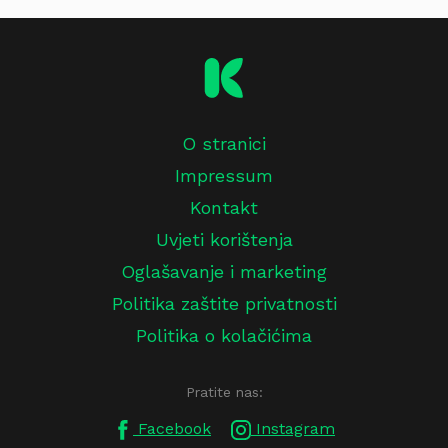
O stranici
Impressum
Kontakt
Uvjeti korištenja
Oglašavanje i marketing
Politika zaštite privatnosti
Politika o kolačićima
Pratite nas:
Facebook
Instagram