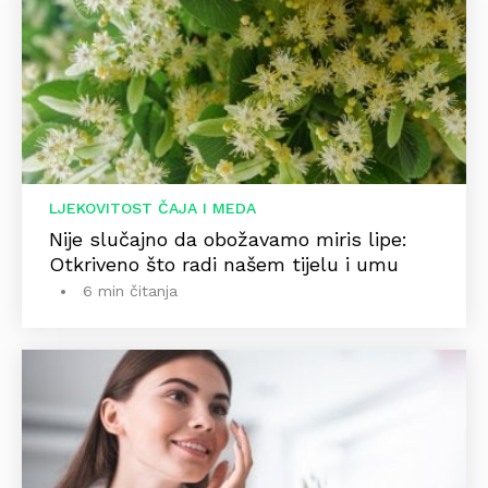
LJEKOVITOST ČAJA I MEDA
Nije slučajno da obožavamo miris lipe:
Otkriveno što radi našem tijelu i umu
6 min čitanja