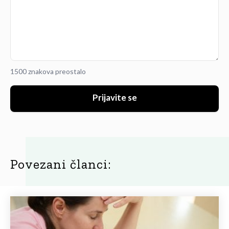
1500 znakova preostalo
Prijavite se
Povezani članci: