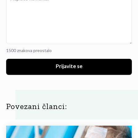
1500 znakova preostalo
Prijavite se
Povezani članci: