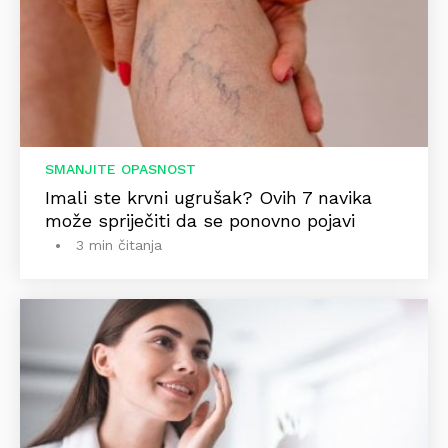
SMANJITE OPASNOST
Imali ste krvni ugrušak? Ovih 7 navika
može spriječiti da se ponovno pojavi
3 min čitanja