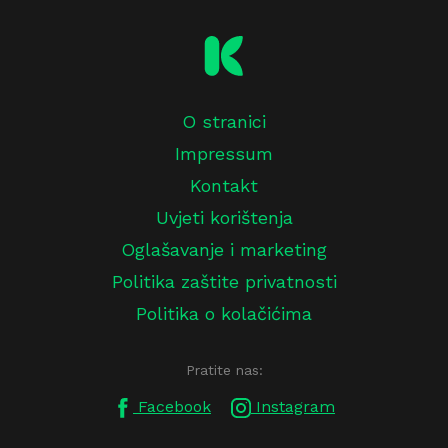
O stranici
Impressum
Kontakt
Uvjeti korištenja
Oglašavanje i marketing
Politika zaštite privatnosti
Politika o kolačićima
Pratite nas:
Facebook
Instagram