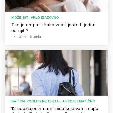
MOŽE BITI VRLO IZAZOVNO
Tko je empat i kako znati jeste li jedan
od njih?
3 min čitanja
NA PRVI POGLED NE DJELUJU PROBLEMATIČNO
12 uobičajenih namirnica koje vam mogu