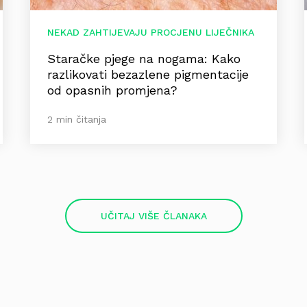
NEKAD ZAHTIJEVAJU PROCJENU LIJEČNIKA
Staračke pjege na nogama: Kako
razlikovati bezazlene pigmentacije
od opasnih promjena?
2 min čitanja
UČITAJ VIŠE ČLANAKA