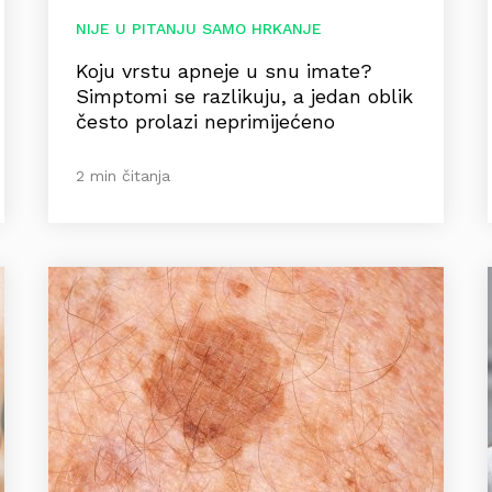
NIJE U PITANJU SAMO HRKANJE
Koju vrstu apneje u snu imate?
Simptomi se razlikuju, a jedan oblik
često prolazi neprimijećeno
2 min čitanja