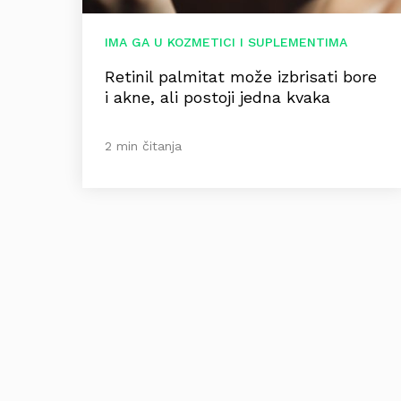
IMA GA U KOZMETICI I SUPLEMENTIMA
Retinil palmitat može izbrisati bore
i akne, ali postoji jedna kvaka
2 min čitanja