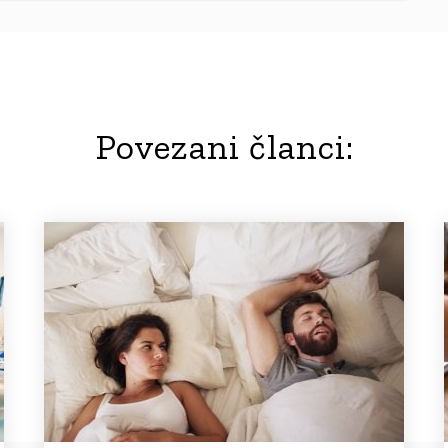
Povezani članci: