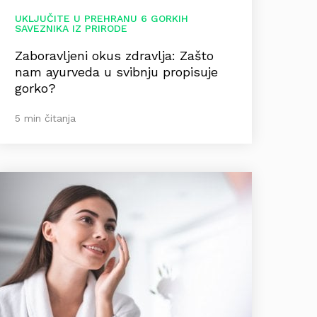
UKLJUČITE U PREHRANU 6 GORKIH
SAVEZNIKA IZ PRIRODE
Zaboravljeni okus zdravlja: Zašto
nam ayurveda u svibnju propisuje
gorko?
5 min čitanja