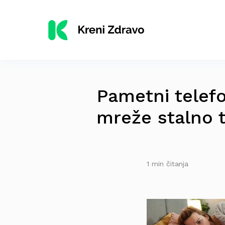
Pametni telefo
mreže stalno 
1 min čitanja