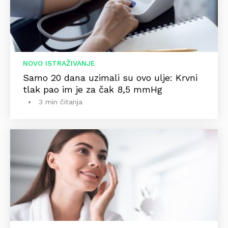
NOVO ISTRAŽIVANJE
Samo 20 dana uzimali su ovo ulje: Krvni
tlak pao im je za čak 8,5 mmHg
3 min čitanja