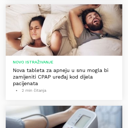
NOVO ISTRAŽIVANJE
Nova tableta za apneju u snu mogla bi
zamijeniti CPAP uređaj kod dijela
pacijenata
2 min čitanja