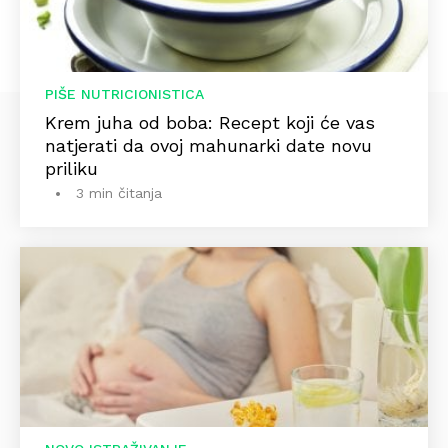
PIŠE NUTRICIONISTICA
Krem juha od boba: Recept koji će vas
natjerati da ovoj mahunarki date novu
priliku
3 min čitanja