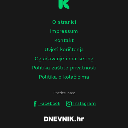
O stranici
Impressum
Kontakt
Uvjeti korištenja
Oglašavanje i marketing
Politika zaštite privatnosti
Politika o kolačićima
Pratite nas:
Facebook
Instagram