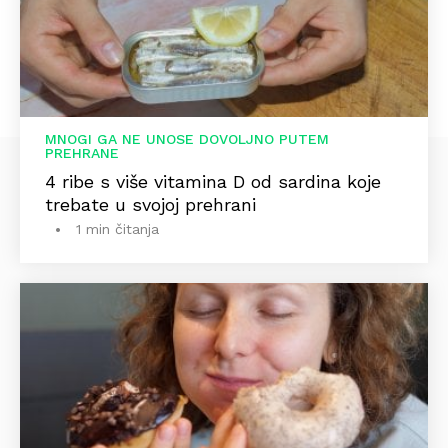
MNOGI GA NE UNOSE DOVOLJNO PUTEM
PREHRANE
4 ribe s više vitamina D od sardina koje
trebate u svojoj prehrani
1 min čitanja