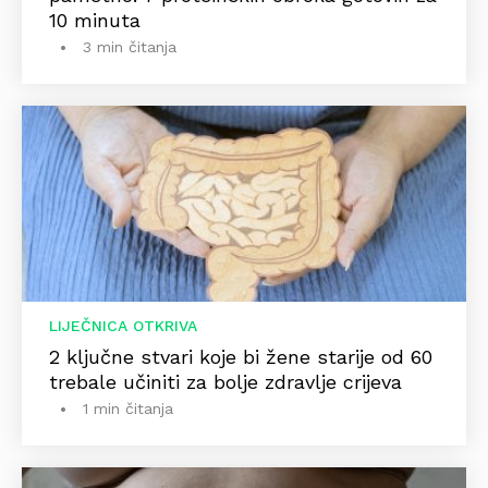
10 minuta
3 min čitanja
LIJEČNICA OTKRIVA
2 ključne stvari koje bi žene starije od 60
trebale učiniti za bolje zdravlje crijeva
1 min čitanja