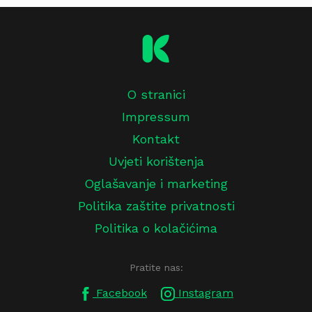
O stranici
Impressum
Kontakt
Uvjeti korištenja
Oglašavanje i marketing
Politika zaštite privatnosti
Politika o kolačićima
Pratite nas:
Facebook
Instagram