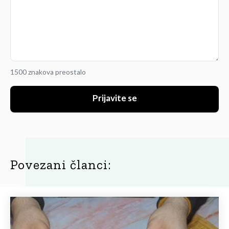
1500 znakova preostalo
Prijavite se
Povezani članci: