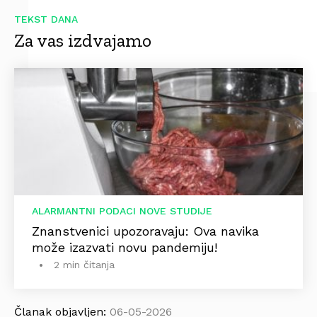
TEKST DANA
Za vas izdvajamo
ALARMANTNI PODACI NOVE STUDIJE
Znanstvenici upozoravaju: Ova navika
može izazvati novu pandemiju!
2 min čitanja
Članak objavljen:
06-05-2026