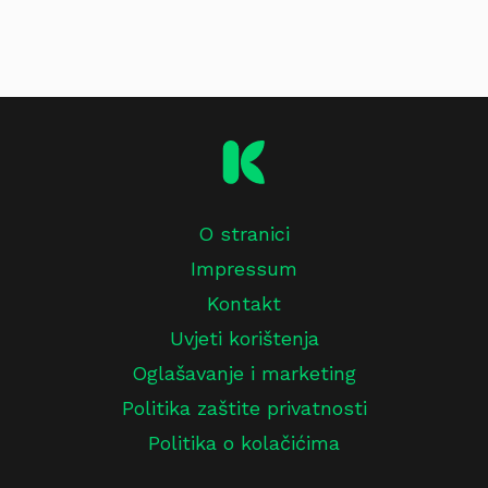
O stranici
Impressum
Kontakt
Uvjeti korištenja
Oglašavanje i marketing
Politika zaštite privatnosti
Politika o kolačićima