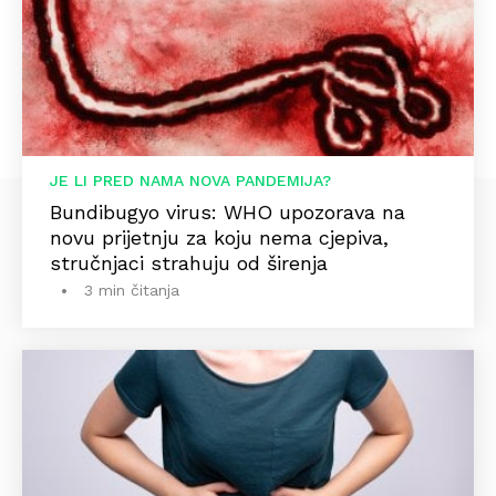
JE LI PRED NAMA NOVA PANDEMIJA?
Bundibugyo virus: WHO upozorava na
novu prijetnju za koju nema cjepiva,
stručnjaci strahuju od širenja
3 min čitanja