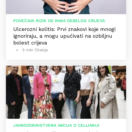
POVEĆAVA RIZIK OD RAKA DEBELOG CRIJEVA
Ulcerozni kolitis: Prvi znakovi koje mnogi
ignoriraju, a mogu upućivati na ozbiljnu
bolest crijeva
5 min čitanja
JAVNOZDRAVSTVENA AKCIJA O CELIJAKIJI