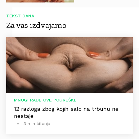
TEKST DANA
Za vas izdvajamo
MNOGI RADE OVE POGREŠKE
12 razloga zbog kojih salo na trbuhu ne
nestaje
3 min čitanja