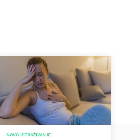
NOVO ISTRAŽIVANJE