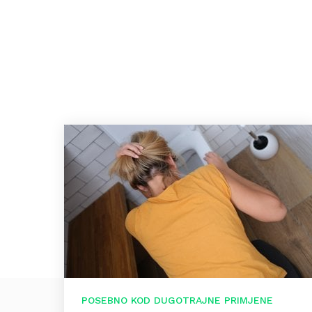
POSEBNO KOD DUGOTRAJNE PRIMJENE