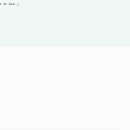
a edukacije