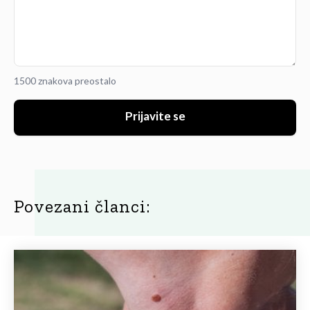
1500 znakova preostalo
Prijavite se
Povezani članci: