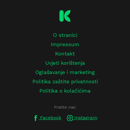
O stranici
Impressum
Kontakt
Uvjeti korištenja
Oglašavanje i marketing
Politika zaštite privatnosti
Politika o kolačićima
Pratite nas:
Facebook
Instagram