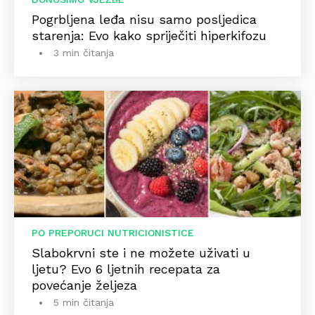
Pogrbljena leđa nisu samo posljedica
starenja: Evo kako spriječiti hiperkifozu
3 min čitanja
PO PREPORUCI NUTRICIONISTICE
Slabokrvni ste i ne možete uživati u
ljetu? Evo 6 ljetnih recepata za
povećanje željeza
5 min čitanja