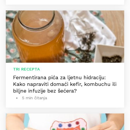
TRI RECEPTA
Fermentirana pića za ljetnu hidraciju:
Kako napraviti domaći kefir, kombuchu ili
biljne infuzije bez šećera?
5 min čitanja