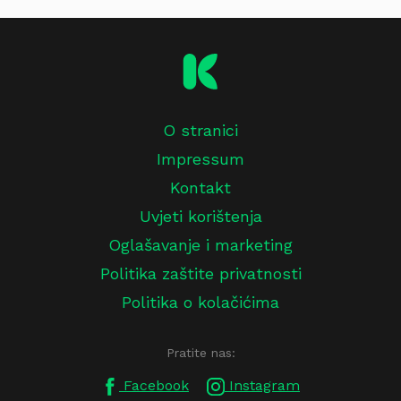
O stranici
Impressum
Kontakt
Uvjeti korištenja
Oglašavanje i marketing
Politika zaštite privatnosti
Politika o kolačićima
Pratite nas:
Facebook
Instagram