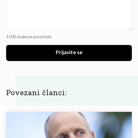
1500 znakova preostalo
Prijavite se
Povezani članci: