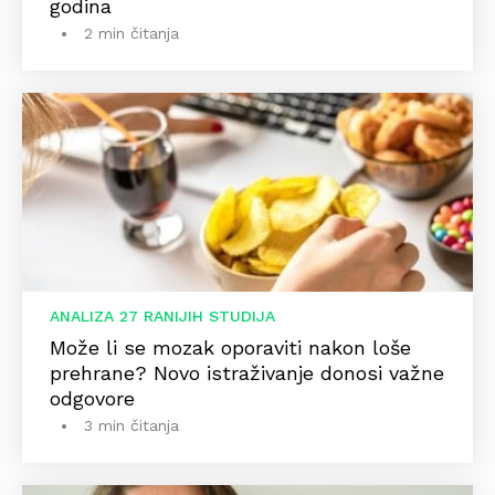
godina
2 min čitanja
ANALIZA 27 RANIJIH STUDIJA
Može li se mozak oporaviti nakon loše
prehrane? Novo istraživanje donosi važne
odgovore
3 min čitanja