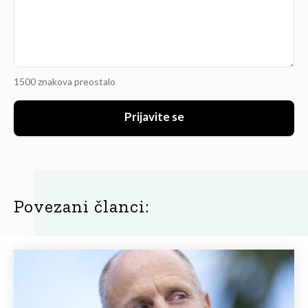
1500 znakova preostalo
Prijavite se
Povezani članci: