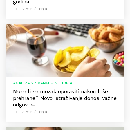
godina
2 min čitanja
ANALIZA 27 RANIJIH STUDIJA
Može li se mozak oporaviti nakon loše
prehrane? Novo istraživanje donosi važne
odgovore
3 min čitanja