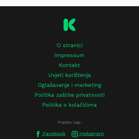
O stranici
Impressum
Kontakt
Uvjeti korištenja
Oglašavanje i marketing
Politika zaštite privatnosti
Politika o kolačićima
Pratite nas:
Facebook
Instagram