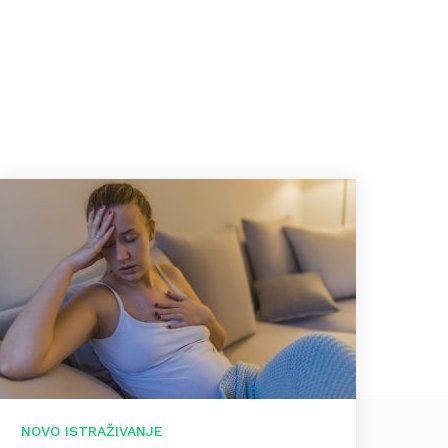
NOVO ISTRAŽIVANJE