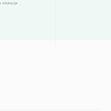
a edukacije