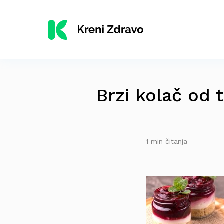
Brzi kolač od 
1 min čitanja