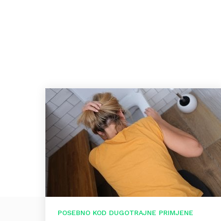
POSEBNO KOD DUGOTRAJNE PRIMJENE