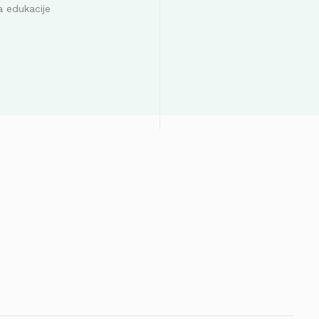
a edukacije