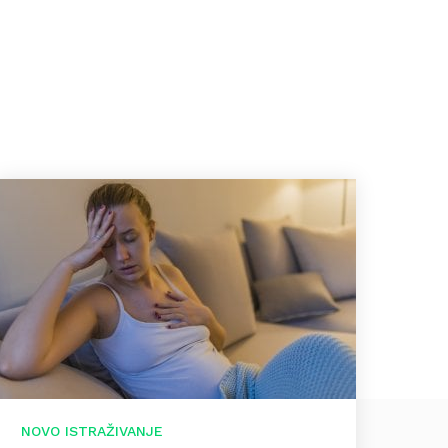
NOVO ISTRAŽIVANJE