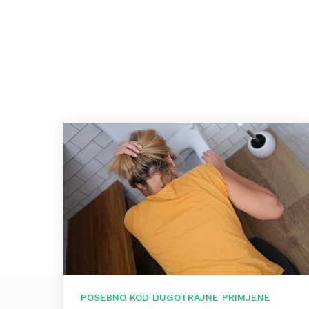
POSEBNO KOD DUGOTRAJNE PRIMJENE