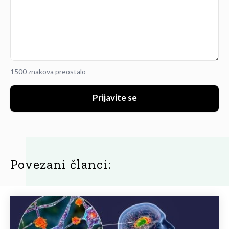
1500 znakova preostalo
Prijavite se
Povezani članci: