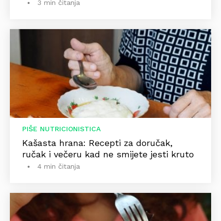
3 min čitanja
PIŠE NUTRICIONISTICA
Kašasta hrana: Recepti za doručak,
ručak i večeru kad ne smijete jesti kruto
4 min čitanja