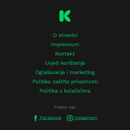
O stranici
Impressum
Kontakt
Uvjeti korištenja
Oglašavanje i marketing
Politika zaštite privatnosti
Politika o kolačićima
Pratite nas:
Facebook
Instagram