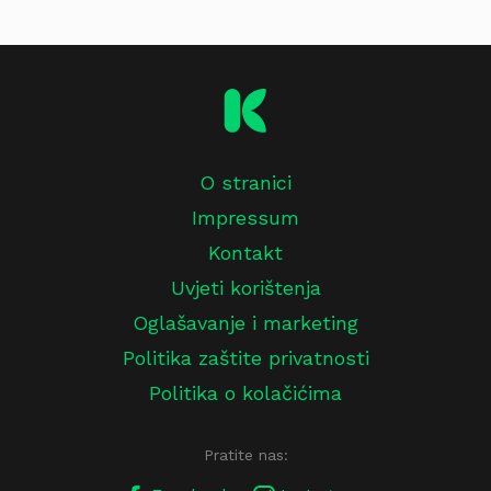
O stranici
Impressum
Kontakt
Uvjeti korištenja
Oglašavanje i marketing
Politika zaštite privatnosti
Politika o kolačićima
Pratite nas: