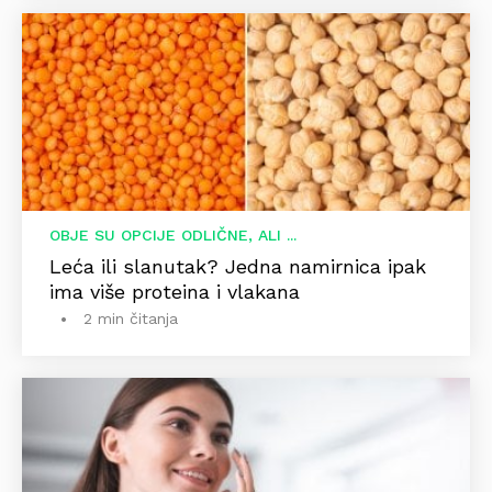
OBJE SU OPCIJE ODLIČNE, ALI ...
Leća ili slanutak? Jedna namirnica ipak
ima više proteina i vlakana
2 min čitanja