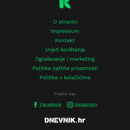
O stranici
Impressum
Kontakt
Uvjeti korištenja
Oglašavanje i marketing
Politika zaštite privatnosti
Politika o kolačićima
Pratite nas:
Facebook
Instagram