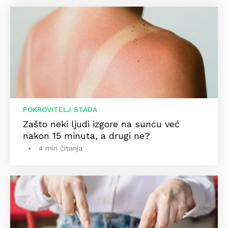
POKROVITELJ STADA
Zašto neki ljudi izgore na suncu već
nakon 15 minuta, a drugi ne?
4 min čitanja