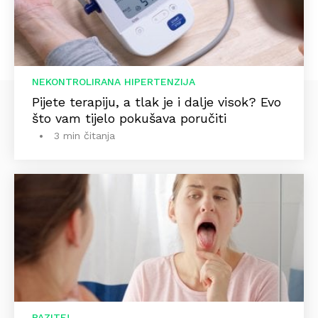
NEKONTROLIRANA HIPERTENZIJA
Pijete terapiju, a tlak je i dalje visok? Evo
što vam tijelo pokušava poručiti
3 min čitanja
PAZITE!