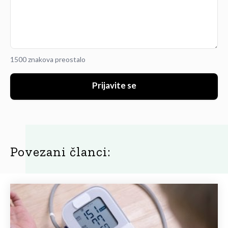
1500 znakova preostalo
Prijavite se
Povezani članci: