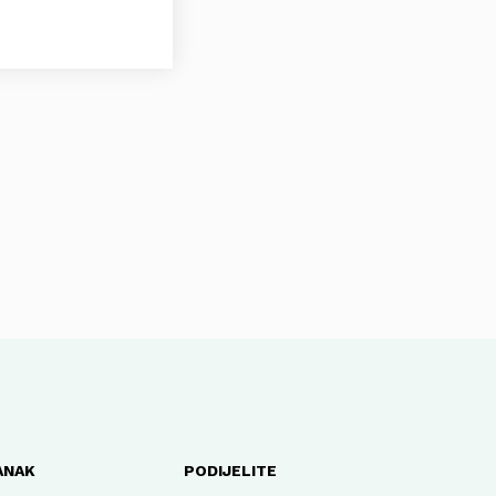
ANAK
PODIJELITE