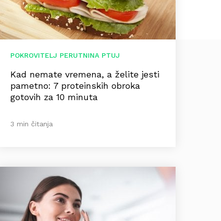
POKROVITELJ PERUTNINA PTUJ
Kad nemate vremena, a želite jesti
pametno: 7 proteinskih obroka
gotovih za 10 minuta
3 min čitanja