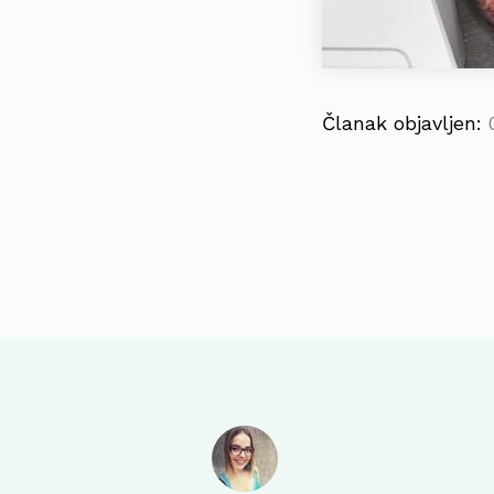
Članak objavljen: