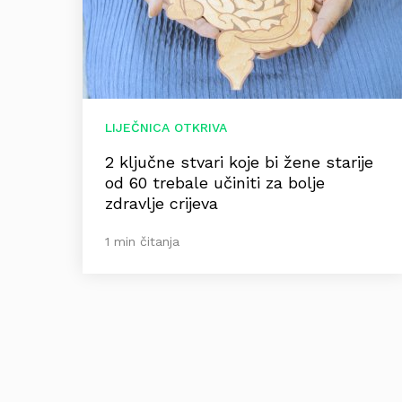
LIJEČNICA OTKRIVA
2 ključne stvari koje bi žene starije
od 60 trebale učiniti za bolje
zdravlje crijeva
1 min čitanja