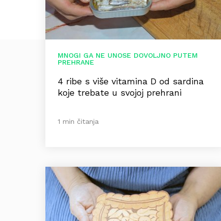
MNOGI GA NE UNOSE DOVOLJNO PUTEM
PREHRANE
4 ribe s više vitamina D od sardina
koje trebate u svojoj prehrani
1 min čitanja