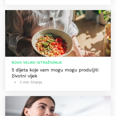
NOVO VELIKO ISTRAŽIVANJE
5 dijeta koje vam mogu mogu produljiti
životni vijek
2 min čitanja