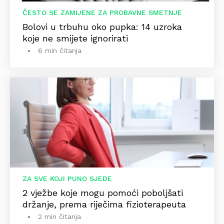
ČESTO SE ZAMIJENE ZA PROBAVNE SMETNJE
Bolovi u trbuhu oko pupka: 14 uzroka
koje ne smijete ignorirati
6 min čitanja
ZA SVE KOJI PUNO SJEDE
2 vježbe koje mogu pomoći poboljšati
držanje, prema riječima fizioterapeuta
2 min čitanja