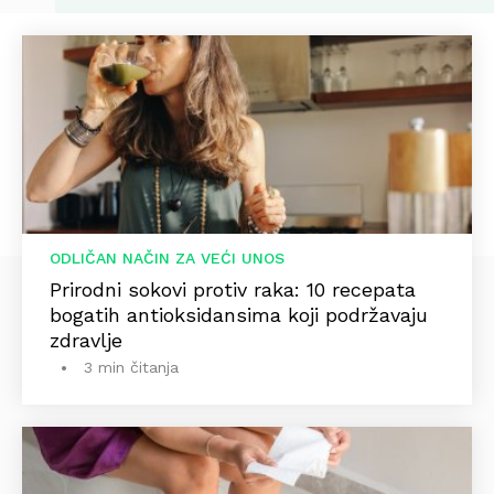
ODLIČAN NAČIN ZA VEĆI UNOS
Prirodni sokovi protiv raka: 10 recepata
bogatih antioksidansima koji podržavaju
zdravlje
3 min čitanja