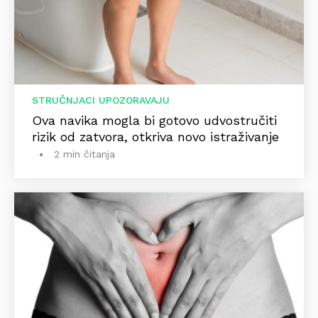
STRUČNJACI UPOZORAVAJU
Ova navika mogla bi gotovo udvostručiti
rizik od zatvora, otkriva novo istraživanje
2 min čitanja