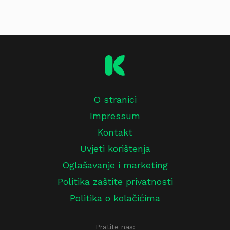
O stranici
Impressum
Kontakt
Uvjeti korištenja
Oglašavanje i marketing
Politika zaštite privatnosti
Politika o kolačićima
Pratite nas: