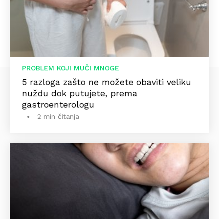
PROBLEM KOJI MUČI MNOGE
5 razloga zašto ne možete obaviti veliku
nuždu dok putujete, prema
gastroenterologu
2 min čitanja