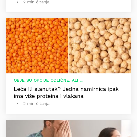
2 min čitanja
OBJE SU OPCIJE ODLIČNE, ALI ...
Leća ili slanutak? Jedna namirnica ipak
ima više proteina i vlakana
2 min čitanja