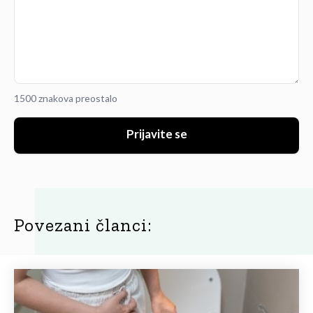
1500 znakova preostalo
Prijavite se
Povezani članci: