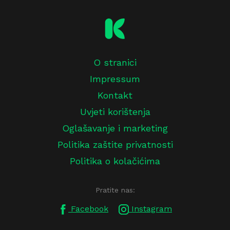
O stranici
Impressum
Kontakt
Uvjeti korištenja
Oglašavanje i marketing
Politika zaštite privatnosti
Politika o kolačićima
Pratite nas:
Facebook
Instagram