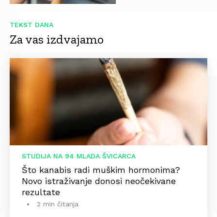
TEKST DANA
Za vas izdvajamo
STUDIJA NA 94 MLADA ŠVICARCA
Što kanabis radi muškim hormonima?
Novo istraživanje donosi neočekivane
rezultate
2 min čitanja