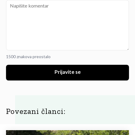
1500 znakova preostalo
Prijavite se
Povezani članci: