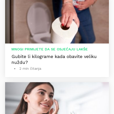
MNOGI PRIMIJETE DA SE OSJEĆAJU LAKŠE
Gubite li kilograme kada obavite veliku
nuždu?
2 min čitanja