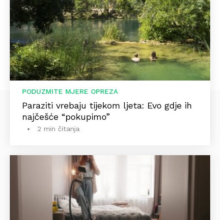
PODUZMITE MJERE OPREZA
Paraziti vrebaju tijekom ljeta: Evo gdje ih
najčešće “pokupimo”
2 min čitanja