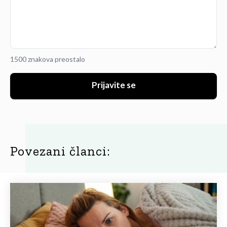
1500 znakova preostalo
Prijavite se
Povezani članci: