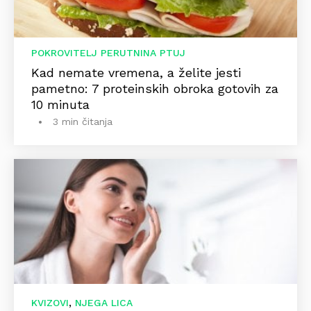
POKROVITELJ PERUTNINA PTUJ
Kad nemate vremena, a želite jesti
pametno: 7 proteinskih obroka gotovih za
10 minuta
3 min čitanja
,
KVIZOVI
NJEGA LICA