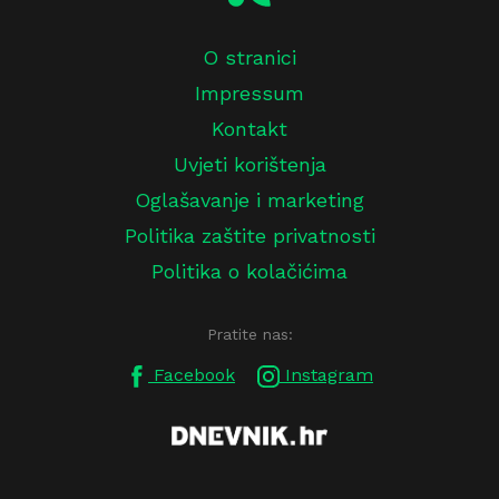
O stranici
Impressum
Kontakt
Uvjeti korištenja
Oglašavanje i marketing
Politika zaštite privatnosti
Politika o kolačićima
Pratite nas:
Facebook
Instagram