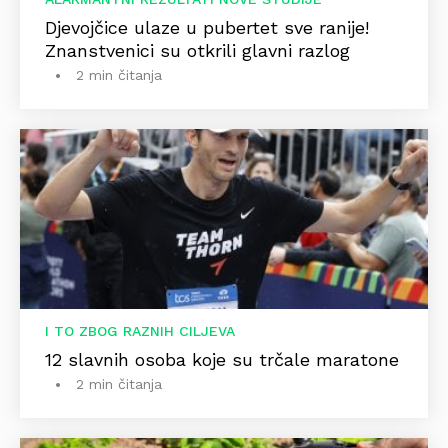
Djevojčice ulaze u pubertet sve ranije!
Znanstvenici su otkrili glavni razlog
2 min čitanja
I TO ZBOG RAZNIH CILJEVA
12 slavnih osoba koje su trčale maratone
2 min čitanja