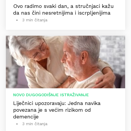
Ovo radimo svaki dan, a stručnjaci kažu
da nas čini nesretnijima i iscrpljenijima
3 min čitanja
NOVO DUGOGODIŠNJE ISTRAŽIVANJE
Liječnici upozoravaju: Jedna navika
povezana je s većim rizikom od
demencije
3 min čitanja