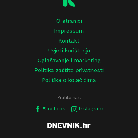
O stranici
Impressum
Kontakt
Uvjeti korištenja
Oglašavanje i marketing
Politika zaštite privatnosti
Politika o kolačićima
Pratite nas:
Facebook
Instagram