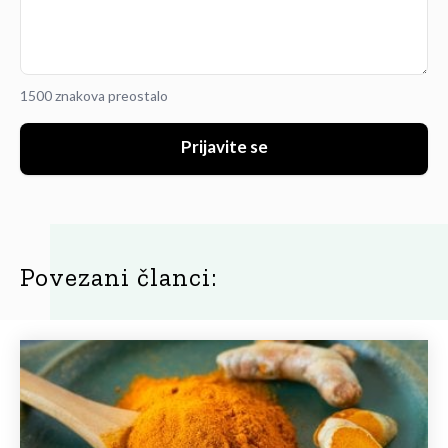
1500 znakova preostalo
Prijavite se
Povezani članci: