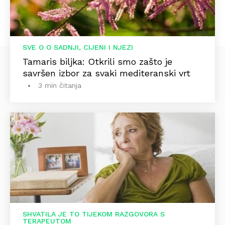
SVE O O SADNJI, CIJENI I NJEZI
Tamaris biljka: Otkrili smo zašto je
savršen izbor za svaki mediteranski vrt
3 min čitanja
SHVATILA JE TO TIJEKOM RAZGOVORA S
TERAPEUTOM