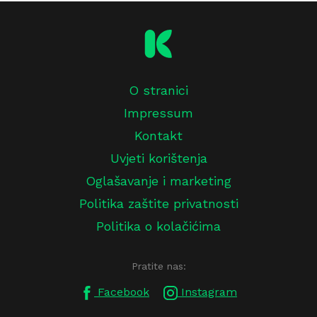
O stranici
Impressum
Kontakt
Uvjeti korištenja
Oglašavanje i marketing
Politika zaštite privatnosti
Politika o kolačićima
Pratite nas:
Facebook
Instagram