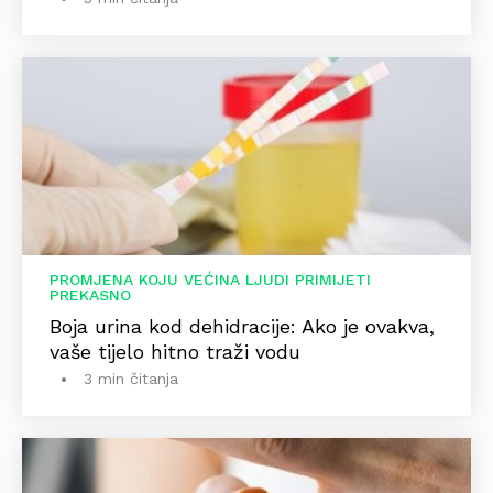
PROMJENA KOJU VEĆINA LJUDI PRIMIJETI
PREKASNO
Boja urina kod dehidracije: Ako je ovakva,
vaše tijelo hitno traži vodu
3 min čitanja