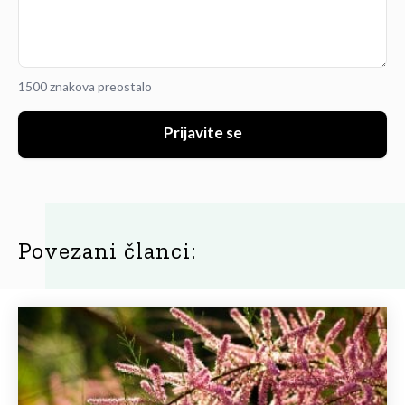
1500 znakova preostalo
Prijavite se
Povezani članci: