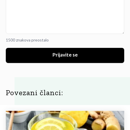
1500 znakova preostalo
Prijavite se
Povezani članci: