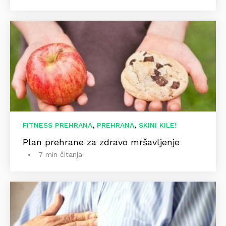
,
,
FITNESS PREHRANA
PREHRANA
SKINI KILE!
Plan prehrane za zdravo mršavljenje
7 min čitanja