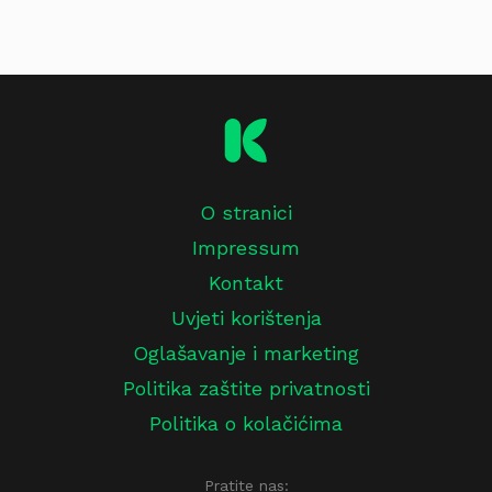
O stranici
Impressum
Kontakt
Uvjeti korištenja
Oglašavanje i marketing
Politika zaštite privatnosti
Politika o kolačićima
Pratite nas: