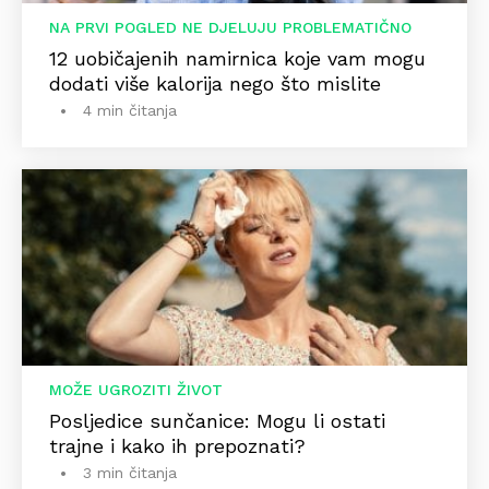
NA PRVI POGLED NE DJELUJU PROBLEMATIČNO
12 uobičajenih namirnica koje vam mogu
dodati više kalorija nego što mislite
4 min čitanja
MOŽE UGROZITI ŽIVOT
Posljedice sunčanice: Mogu li ostati
trajne i kako ih prepoznati?
3 min čitanja