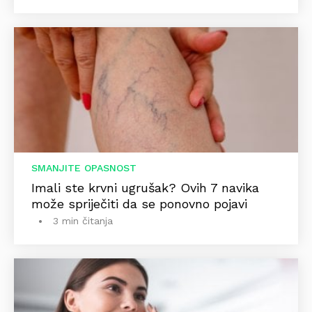
SMANJITE OPASNOST
Imali ste krvni ugrušak? Ovih 7 navika
može spriječiti da se ponovno pojavi
3 min čitanja