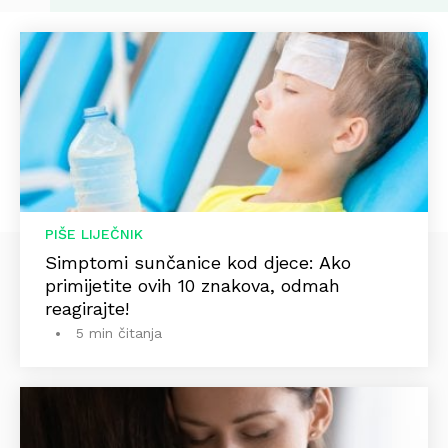
PIŠE LIJEČNIK
Simptomi sunčanice kod djece: Ako
primijetite ovih 10 znakova, odmah
reagirajte!
5 min čitanja