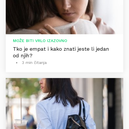
MOŽE BITI VRLO IZAZOVNO
Tko je empat i kako znati jeste li jedan
od njih?
3 min čitanja