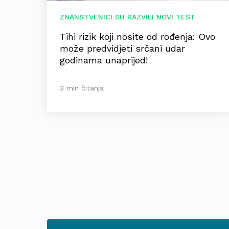
ZNANSTVENICI SU RAZVILI NOVI TEST
Tihi rizik koji nosite od rođenja: Ovo
može predvidjeti srčani udar
godinama unaprijed!
3 min čitanja