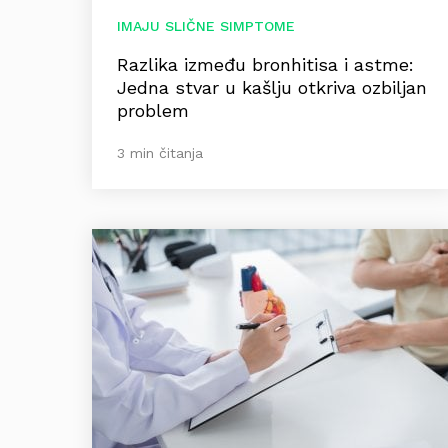
IMAJU SLIČNE SIMPTOME
Razlika između bronhitisa i astme:
Jedna stvar u kašlju otkriva ozbiljan
problem
3 min čitanja