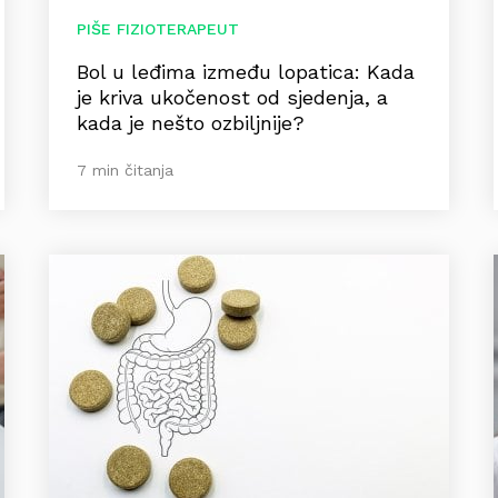
PIŠE FIZIOTERAPEUT
Bol u leđima između lopatica: Kada
je kriva ukočenost od sjedenja, a
kada je nešto ozbiljnije?
7 min čitanja