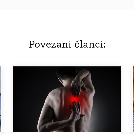
Povezani članci: