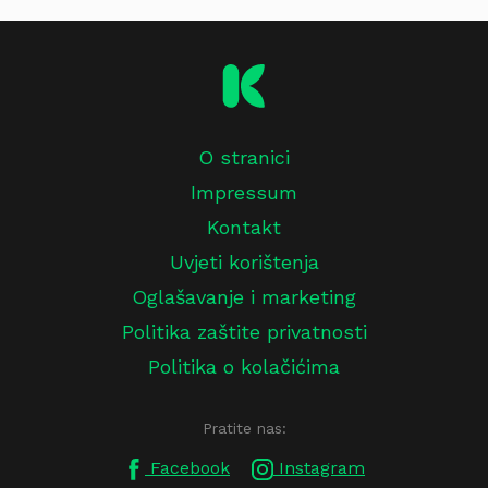
O stranici
Impressum
Kontakt
Uvjeti korištenja
Oglašavanje i marketing
Politika zaštite privatnosti
Politika o kolačićima
Pratite nas:
Facebook
Instagram