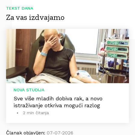
TEKST DANA
Za vas izdvajamo
NOVA STUDIJA
Sve više mladih dobiva rak, a novo
istraživanje otkriva mogući razlog
2 min čitanja
Članak objavljen:
07-07-2026