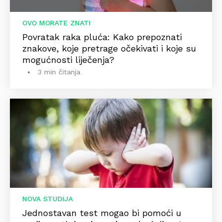
OVO MORATE ZNATI
Povratak raka pluća: Kako prepoznati
znakove, koje pretrage očekivati i koje su
mogućnosti liječenja?
3 min čitanja
NOVA STUDIJA
Jednostavan test mogao bi pomoći u